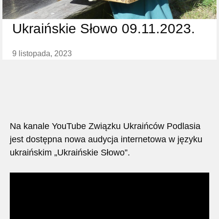
Ukraińskie Słowo 09.11.2023.
9 listopada, 2023
Na kanale YouTube Związku Ukraińców Podlasia
jest dostępna nowa audycja internetowa w języku
ukraińskim „Ukraińskie Słowo”.