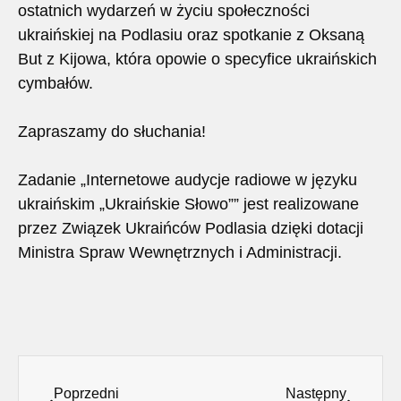
ostatnich wydarzeń w życiu społeczności
ukraińskiej na Podlasiu oraz spotkanie z Oksaną
But z Kijowa, która opowie o specyfice ukraińskich
cymbałów.
Zapraszamy do słuchania!
Zadanie „Internetowe audycje radiowe w języku
ukraińskim „Ukraińskie Słowo”” jest realizowane
przez Związek Ukraińców Podlasia dzięki dotacji
Ministra Spraw Wewnętrznych i Administracji.
Poprzedni
Następny