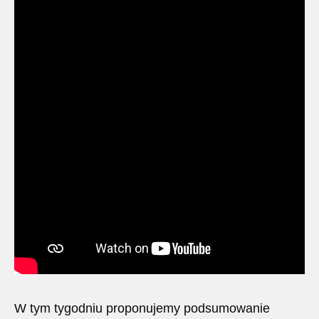
W tym tygodniu proponujemy podsumowanie