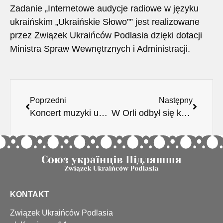
Zadanie „Internetowe audycje radiowe w języku
ukraińskim „Ukraińskie Słowo”” jest realizowane
przez Związek Ukraińców Podlasia dzięki dotacji
Ministra Spraw Wewnętrznych i Administracji.
Poprzedni
Następny
Koncert muzyki ukraińskiej w Orli
W Orli odbył się koncert muzyki ukraińskiej
KONTAKT
Związek Ukraińców Podlasia