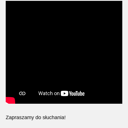
Zapraszamy do słuchania!