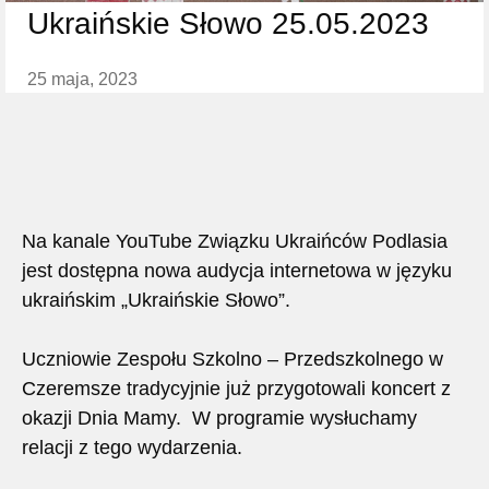
Ukraińskie Słowo 25.05.2023
25 maja, 2023
Na kanale YouTube Związku Ukraińców Podlasia
jest dostępna nowa audycja internetowa w języku
ukraińskim „Ukraińskie Słowo”.
Uczniowie Zespołu Szkolno – Przedszkolnego w
Czeremsze tradycyjnie już przygotowali koncert z
okazji Dnia Mamy. W programie wysłuchamy
relacji z tego wydarzenia.