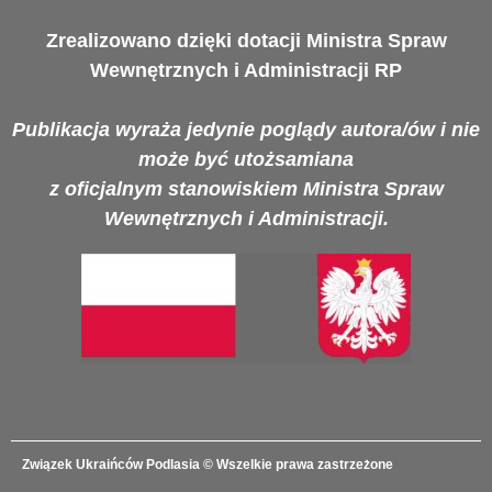
Zrealizowano dzięki dotacji Ministra Spraw
Wewnętrznych i Administracji RP
Publikacja wyraża jedynie poglądy autora/ów i nie
może być utożsamiana
z oficjalnym stanowiskiem Ministra Spraw
Wewnętrznych i Administracji.
Związek Ukraińców Podlasia
© Wszelkie prawa zastrzeżone