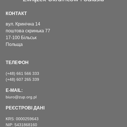
КОНТАКТ
вул. Кринічна 14
поштова скринька 77
17-100 Більськ
Польща
ТЕЛЕФОН
(+48) 661 566 333
(+48) 607 265 339
E-MAIL:
biuro@zup.org.pl
РЕЄСТРОВІ ДАНІ
KRS: 0000259643
NIP: 5431868160