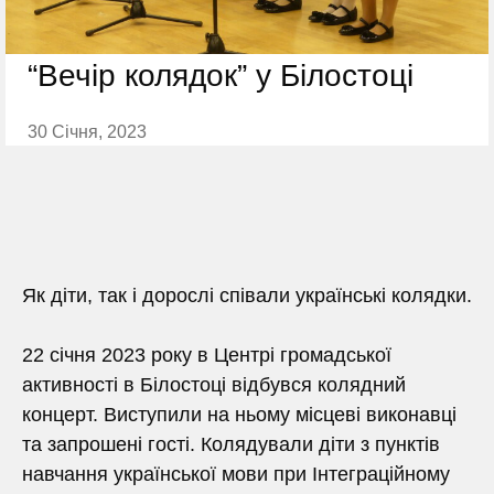
“Вечір колядок” у Білостоці
30 Січня, 2023
Як діти, так і дорослі співали українські колядки.
22 січня 2023 року в Центрі громадської
активності в Білостоці відбувся колядний
концерт. Виступили на ньому місцеві виконавці
та запрошені гості. Колядували діти з пунктів
навчання української мови при Інтеграційному