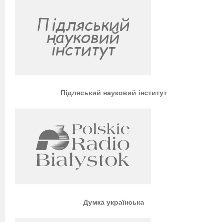
Підляський науковий інститут
Думка українська