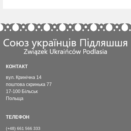
КОНТАКТ
вул. Кринічна 14
поштова скринька 77
17-100 Більськ
Польща
ТЕЛЕФОН
(+48) 661 566 333