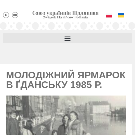
МОЛОДІЖНИЙ ЯРМАРОК
В ҐДАНСЬКУ 1985 Р.