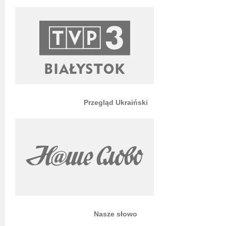
Przegląd Ukraiński
Nasze słowo