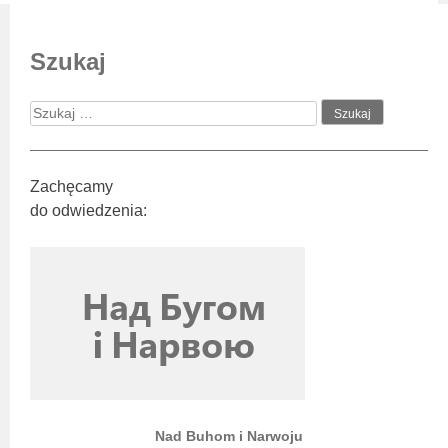
Szukaj
Zachęcamy
do odwiedzenia:
Nad Buhom i Narwoju