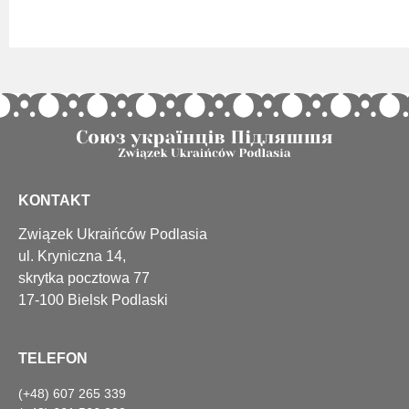
KONTAKT
Związek Ukraińców Podlasia
ul. Kryniczna 14,
skrytka pocztowa 77
17-100 Bielsk Podlaski
TELEFON
(+48) 607 265 339