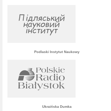
Podlaski Instytut Naukowy
Ukraińska Dumka