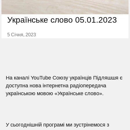
Українське слово 05.01.2023
5 Січня, 2023
На каналі YouTube Союзу українців Підляшшя є
доступна нова інтернетна радіопередача
українською мовою «Українське слово».
У сьогоднішній програмі ми зустрінемося з