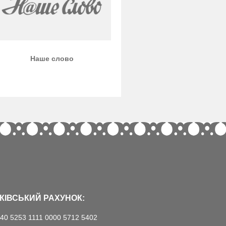
Наше слово
КІВСЬКИЙ РАХУНОК:
40 5253 1111 0000 5712 5402