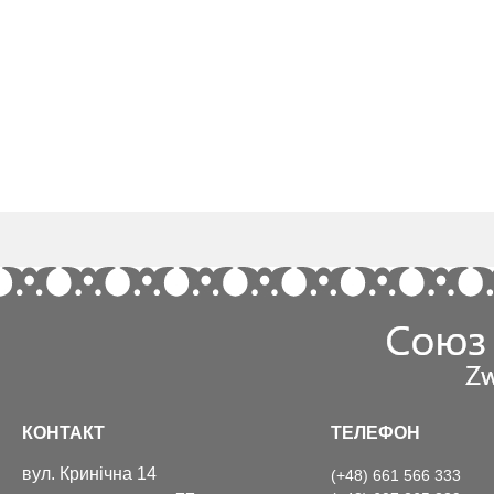
КОНТАКТ
ТЕЛЕФОН
вул. Кринічна 14
(+48) 661 566 333