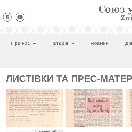
Про нас
Історія
Новини
Ді
ЛИСТІВКИ ТА ПРЕС-МАТЕР