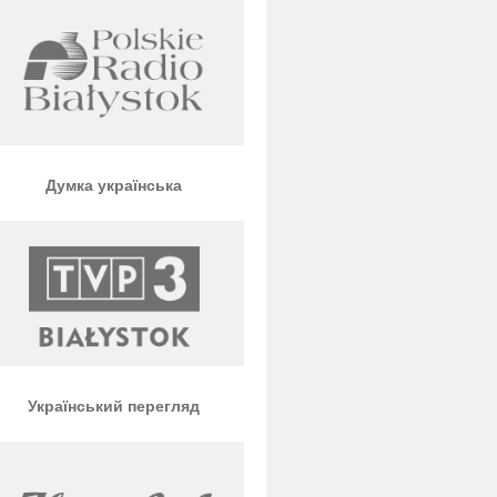
Думка українська
Український перегляд