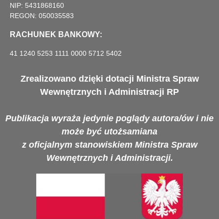
NIP: 5431868160
REGON: 050035583
RACHUNEK BANKOWY:
41 1240 5253 1111 0000 5712 5402
Zrealizowano dzięki dotacji Ministra Spraw
Wewnętrznych i Administracji RP
Publikacja wyraża jedynie poglądy autora/ów i nie
może być utożsamiana
z oficjalnym stanowiskiem Ministra Spraw
Wewnętrznych i Administracji.