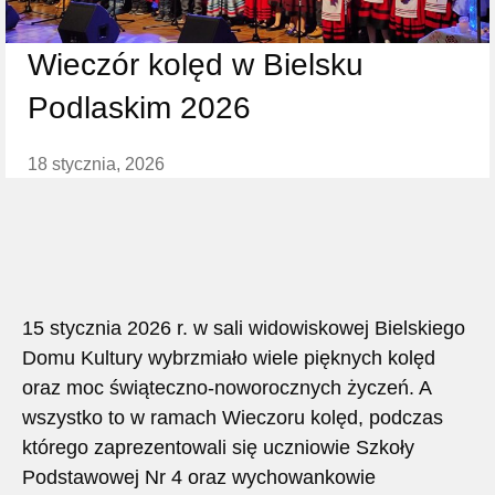
Wieczór kolęd w Bielsku
Podlaskim 2026
18 stycznia, 2026
15 stycznia 2026 r. w sali widowiskowej Bielskiego
Domu Kultury wybrzmiało wiele pięknych kolęd
oraz moc świąteczno-noworocznych życzeń. A
wszystko to w ramach Wieczoru kolęd, podczas
którego zaprezentowali się uczniowie Szkoły
Podstawowej Nr 4 oraz wychowankowie