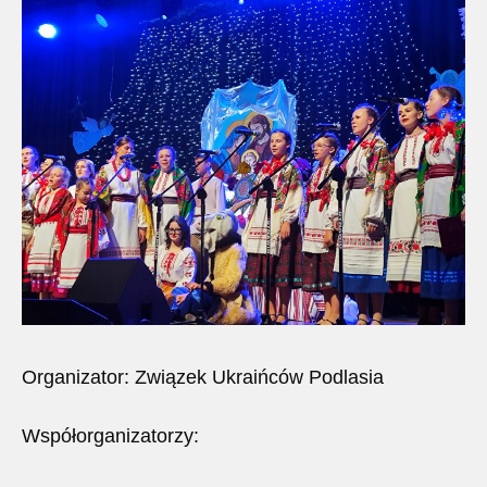
Organizator: Związek Ukraińców Podlasia
Współorganizatorzy: